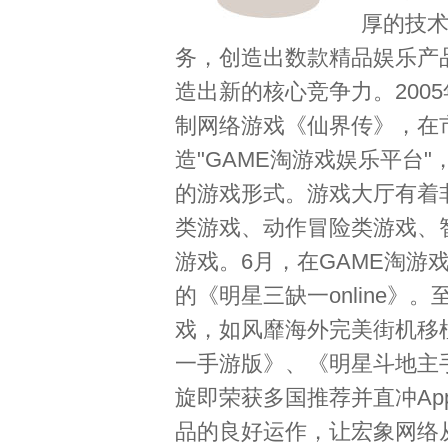
厚的技
务，创造出数款精品娱乐产
造出新的核心竞争力。200
制网络游戏《仙界传》，在市
造"GAME淘游戏娱乐平台
的游戏形式。游戏大厅有着
类游戏、动作冒险类游戏、
游戏。6月，在GAME淘游
的《明星三缺一online》
戏，如风靡海外完美街机移
一手游版》、《明星斗地主
旋即荣获多国推荐并直冲App
品的良好运作，让宏象网络从