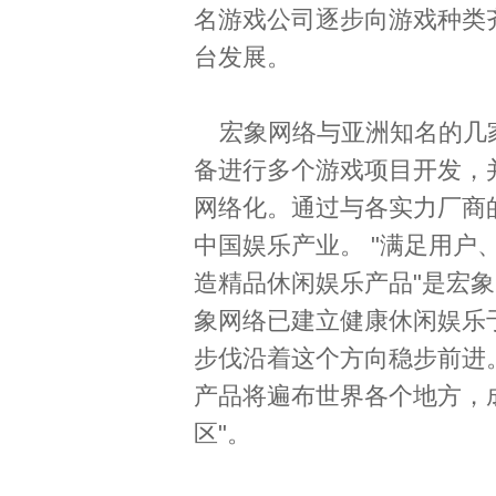
名游戏公司逐步向游戏种类
台发展。
宏象网络与亚洲知名的几
备进行多个游戏项目开发，
网络化。通过与各实力厂商
中国娱乐产业。 "满足用户
造精品休闲娱乐产品"是宏
象网络已建立健康休闲娱乐
步伐沿着这个方向稳步前进
产品将遍布世界各个地方，
区"。